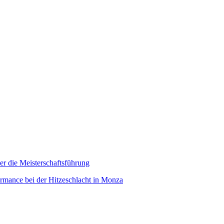
er die Meisterschaftsführung
ormance bei der Hitzeschlacht in Monza