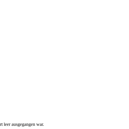
t leer ausgegangen war.