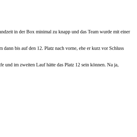
tandzeit in der Box minimal zu knapp und das Team wurde mit einer
 dann bis auf den 12. Platz nach vorne, ehe er kurz vor Schluss
fe und im zweiten Lauf hätte das Platz 12 sein können. Na ja,