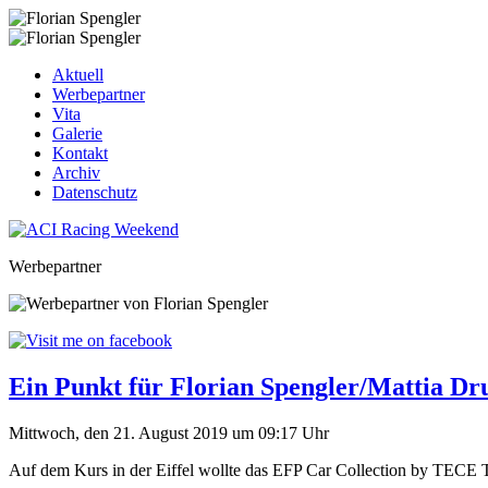
Aktuell
Werbepartner
Vita
Galerie
Kontakt
Archiv
Datenschutz
Werbepartner
Ein Punkt für Florian Spengler/Mattia D
Mittwoch, den 21. August 2019 um 09:17 Uhr
Auf dem Kurs in der Eiffel wollte das EFP Car Collection by TECE 