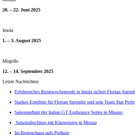
20. – 22. Juni 2025
Imola
1. – 3. August 2025
Mugello
12. – 14. September 2025
Letzte Nachrichten
Erfolgreiches Rennwochenende in Imola sichert Florian Spengl
Starkes Ergebnis für Florian Spengler und sein Team Star Perf
Saisonauftakt der Italian GT Endurance Series in Misano
Saisonabschluss mit Klassensieg in Monza
Im Regenchaos aufs Podium