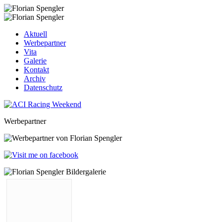
Aktuell
Werbepartner
Vita
Galerie
Kontakt
Archiv
Datenschutz
Werbepartner