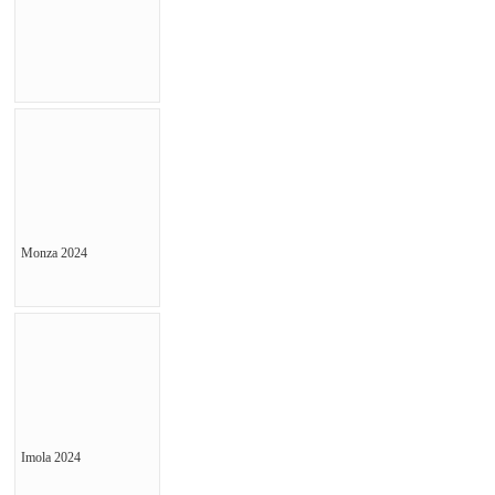
Monza 2024
Imola 2024