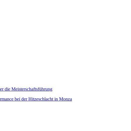
er die Meisterschaftsführung
ormance bei der Hitzeschlacht in Monza