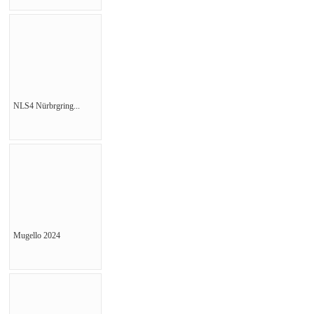
NLS4 Nürbrgring...
Mugello 2024