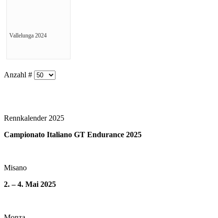
Vallelunga 2024
Anzahl #
Rennkalender 2025
Campionato Italiano GT Endurance 2025
Misano
2. – 4. Mai 2025
Monza