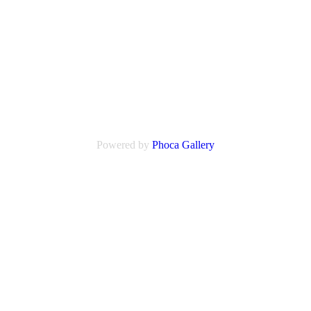
Powered by
Phoca
Gallery