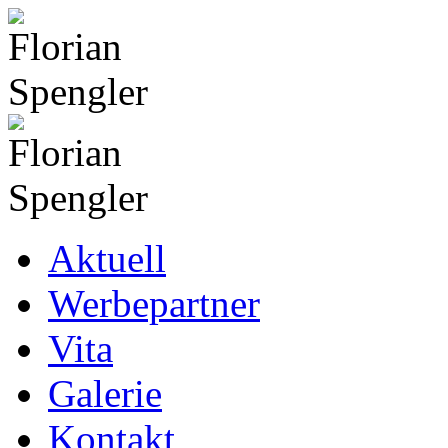
Aktuell
Werbepartner
Vita
Galerie
Kontakt