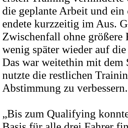
die geplante Arbeit und ein
endete kurzzeitig im Aus. G
Zwischenfall ohne größere 
wenig später wieder auf die
Das war weitethin mit dem 
nutzte die restlichen Traini
Abstimmung zu verbessern.
„Bis zum Qualifying konnten
Basis für alle drei Fahrer fi