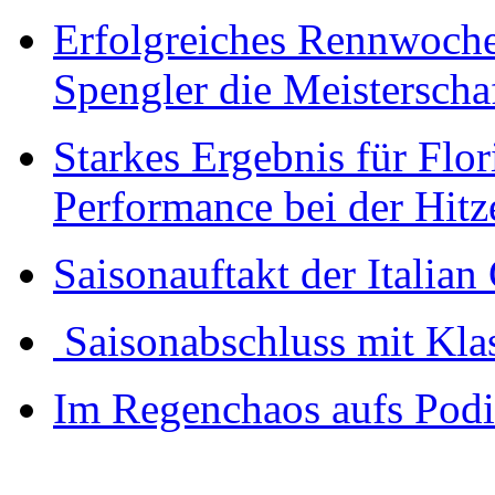
Erfolgreiches Rennwochen
Spengler die Meisterscha
Starkes Ergebnis für Flo
Performance bei der Hitz
Saisonauftakt der Italia
Saisonabschluss mit Kla
Im Regenchaos aufs Pod