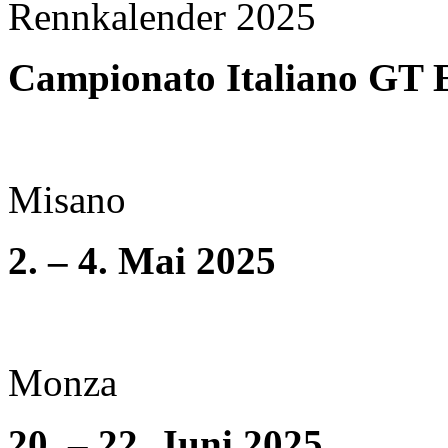
Rennkalender 2025
Campionato Italiano GT 
Misano
2. – 4. Mai 2025
Monza
20. – 22. Juni 2025