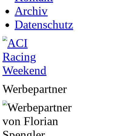
Archiv
Datenschutz
Werbepartner