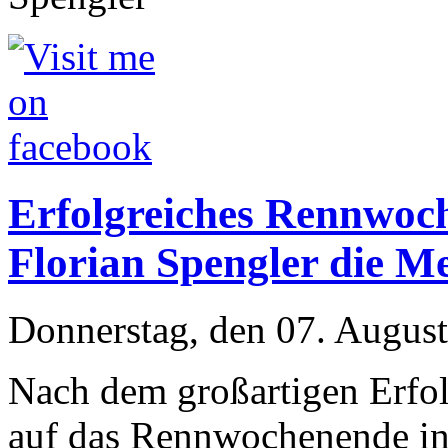
Erfolgreiches Rennwoch
Florian Spengler die M
Donnerstag, den 07. Augus
Nach dem großartigen Erfol
auf das Rennwochenende in 