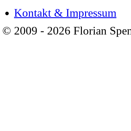
Kontakt & Impressum
© 2009 - 2026 Florian Spen