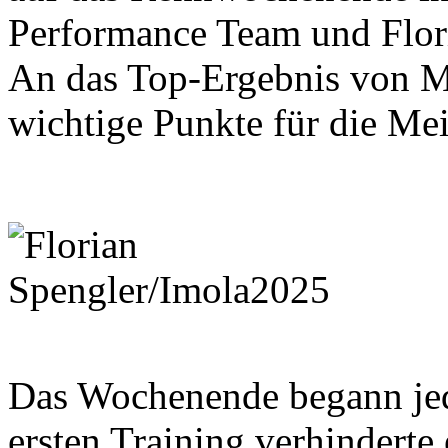
Performance Team und Flori
An das Top-Ergebnis von M
wichtige Punkte für die Me
Das Wochenende begann je
ersten Training verhindert