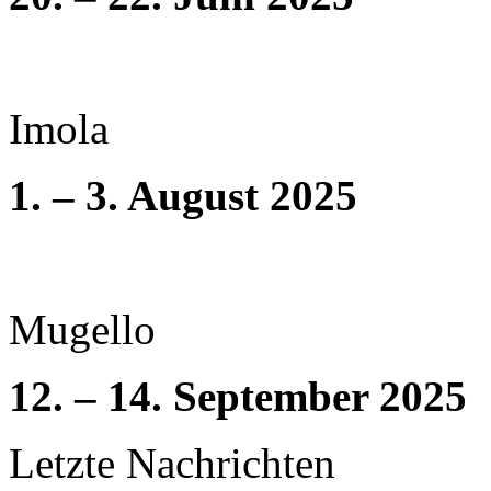
Imola
1. – 3. August 2025
Mugello
12. – 14. September 2025
Letzte Nachrichten