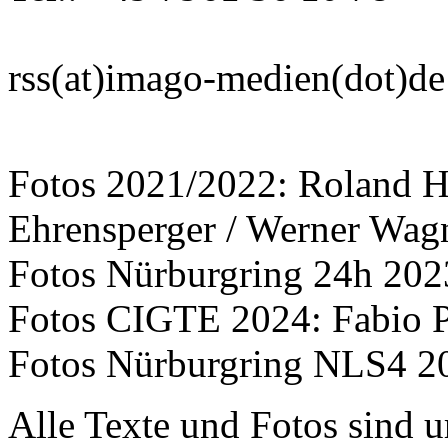
rss(at)imago-medien(dot)de
Fotos 2021/2022: Roland H
Ehrensperger / Werner Wag
Fotos Nürburgring 24h 20
Fotos CIGTE 2024: Fabio P
Fotos Nürburgring NLS4 2
Alle Texte und Fotos sind u