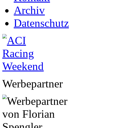
Archiv
Datenschutz
Werbepartner