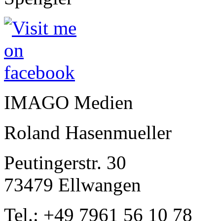
IMAGO Medien
Roland Hasenmueller
Peutingerstr. 30
73479 Ellwangen
Tel.: +49 7961 56 10 78