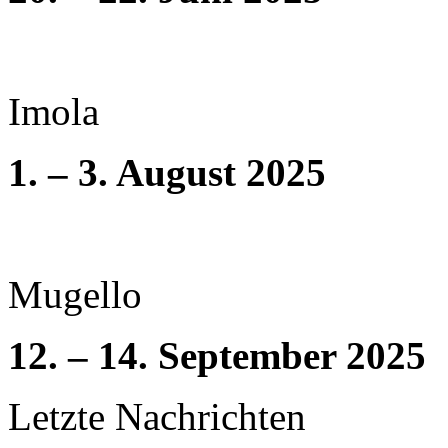
Imola
1. – 3. August 2025
Mugello
12. – 14. September 2025
Letzte Nachrichten