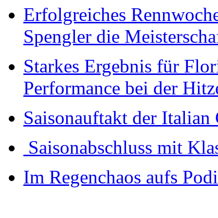
Erfolgreiches Rennwochen
Spengler die Meisterscha
Starkes Ergebnis für Flo
Performance bei der Hitz
Saisonauftakt der Italia
Saisonabschluss mit Kla
Im Regenchaos aufs Pod