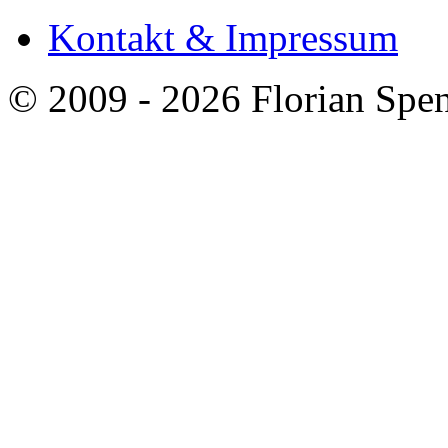
Kontakt & Impressum
© 2009 - 2026 Florian Spen