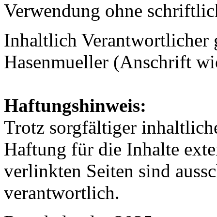
Verwendung ohne schriftli
Inhaltlich Verantwortliche
Hasenmueller (Anschrift wi
Haftungshinweis:
Trotz sorgfältiger inhaltli
Haftung für die Inhalte exte
verlinkten Seiten sind aussc
verantwortlich.