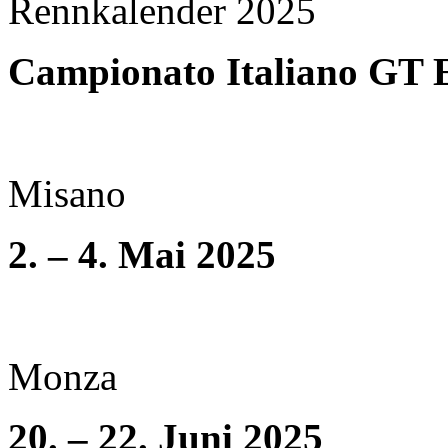
Rennkalender 2025
Campionato Italiano GT 
Misano
2. – 4. Mai 2025
Monza
20. – 22. Juni 2025