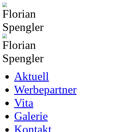
Aktuell
Werbepartner
Vita
Galerie
Kontakt